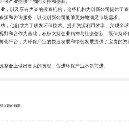
环保产业提供全面的支持和创新。
企业，以及享有声誉的投资机构，这些机构为创新公司提供了资
资源和咨询服务，以使创新公司能够更好地满足市场需求。
成功，他们致力于研发环保技术、提升资源利用效率、实现全球
化视野和合作为基础，积极支持创业精神与社会创新，既保持环
新孵化平台，为环保产业的快速发展和绿色发展提供了宝贵的资
源整合上做出更大的贡献，促进环保产业不断前进。
己感兴趣的知识。