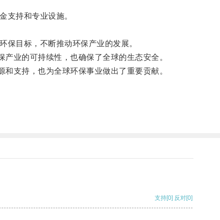
金支持和专业设施。
环保目标，不断推动环保产业的发展。
保产业的可持续性，也确保了全球的生态安全。
源和支持，也为全球环保事业做出了重要贡献。
支持
[0]
反对
[0]