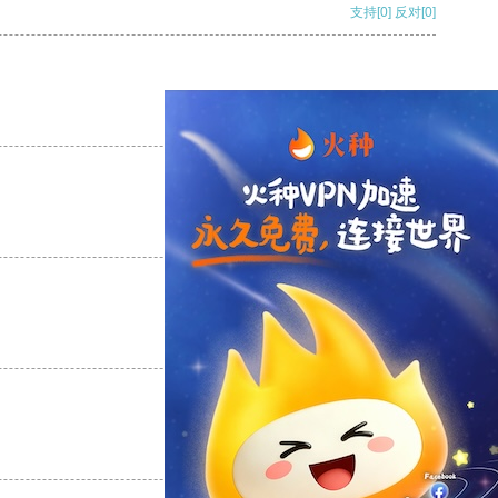
支持
[0]
反对
[0]
支持
[0]
反对
[0]
支持
[0]
反对
[0]
支持
[0]
反对
[0]
支持
[0]
反对
[0]