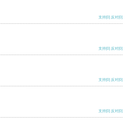
支持
[0]
反对
[0]
支持
[0]
反对
[0]
支持
[0]
反对
[0]
支持
[0]
反对
[0]