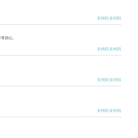
支持
[0]
反对
[0]
非常担心。
支持
[0]
反对
[0]
支持
[0]
反对
[0]
支持
[0]
反对
[0]