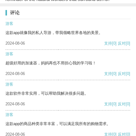
评论
游客
这款app就像我的私人导游，带我领略世界各地的美景。
2024-08-06
支持
[0]
反对
[0]
游客
超级好用的加速器，妈妈再也不用担心我的学习啦！
2024-08-06
支持
[0]
反对
[0]
游客
这款软件非常实用，可以帮助我解决很多问题。
2024-08-06
支持
[0]
反对
[0]
游客
这款app的商品种类非常丰富，可以满足我所有的购物需求。
2024-08-06
支持
[0]
反对
[0]