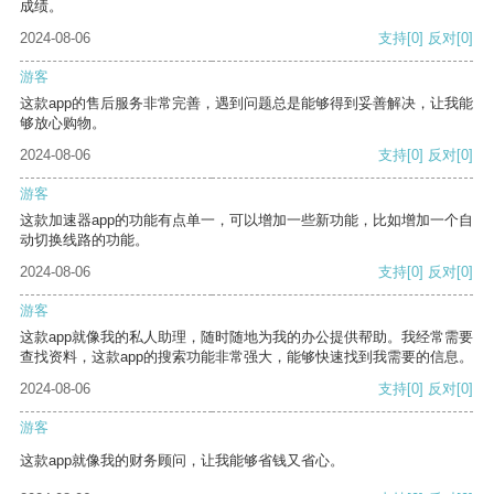
成绩。
2024-08-06
支持
[0]
反对
[0]
游客
这款app的售后服务非常完善，遇到问题总是能够得到妥善解决，让我能
够放心购物。
2024-08-06
支持
[0]
反对
[0]
游客
这款加速器app的功能有点单一，可以增加一些新功能，比如增加一个自
动切换线路的功能。
2024-08-06
支持
[0]
反对
[0]
游客
这款app就像我的私人助理，随时随地为我的办公提供帮助。我经常需要
查找资料，这款app的搜索功能非常强大，能够快速找到我需要的信息。
2024-08-06
支持
[0]
反对
[0]
游客
这款app就像我的财务顾问，让我能够省钱又省心。