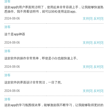
游客
这款app的用户界面简洁明了，使用起来非常容易上手，让我能够快速熟
悉操作。我不用看说明书，就可以轻松使用这款app。
2024-08-06
支持
[0]
反对
[0]
游客
这个是app神器
2024-08-06
支持
[0]
反对
[0]
游客
这款软件的操作非常简单，即使是小白也能快速上手。
2024-08-06
支持
[0]
反对
[0]
游客
这款软件的界面设计非常简洁，一目了然。
2024-08-06
支持
[0]
反对
[0]
游客
这款app的学习氛围很浓厚，能够激励我不断学习，让我能够取得更好的