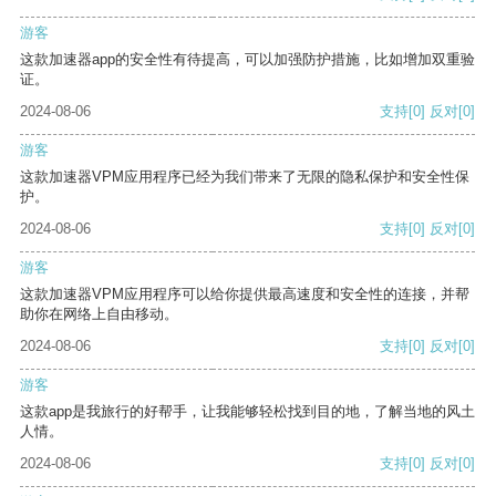
游客
这款加速器app的安全性有待提高，可以加强防护措施，比如增加双重验
证。
2024-08-06
支持
[0]
反对
[0]
游客
这款加速器VPM应用程序已经为我们带来了无限的隐私保护和安全性保
护。
2024-08-06
支持
[0]
反对
[0]
游客
这款加速器VPM应用程序可以给你提供最高速度和安全性的连接，并帮
助你在网络上自由移动。
2024-08-06
支持
[0]
反对
[0]
游客
这款app是我旅行的好帮手，让我能够轻松找到目的地，了解当地的风土
人情。
2024-08-06
支持
[0]
反对
[0]