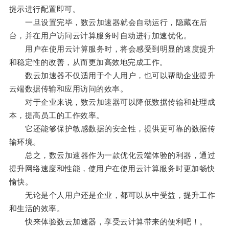
提示进行配置即可。
一旦设置完毕，数云加速器就会自动运行，隐藏在后
台，并在用户访问云计算服务时自动进行加速优化。
用户在使用云计算服务时，将会感受到明显的速度提升
和稳定性的改善，从而更加高效地完成工作。
数云加速器不仅适用于个人用户，也可以帮助企业提升
云端数据传输和应用访问的效率。
对于企业来说，数云加速器可以降低数据传输和处理成
本，提高员工的工作效率。
它还能够保护敏感数据的安全性，提供更可靠的数据传
输环境。
总之，数云加速器作为一款优化云端体验的利器，通过
提升网络速度和性能，使用户在使用云计算服务时更加畅快
愉快。
无论是个人用户还是企业，都可以从中受益，提升工作
和生活的效率。
快来体验数云加速器，享受云计算带来的便利吧！。