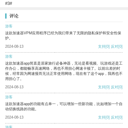
#3#
评论
游客
这款加速器VPM应用程序已经为我们带来了无限的隐私保护和安全性保
护。
2024-08-13
支持
[0]
反对
[0]
游客
这款加速器app简直是居家旅行必备神器，无论是看视频、玩游戏还是工
作办公，都能畅享高速网络，再也不用担心网速卡顿了。以前出差的时
候，经常因为网速慢而无法正常使用网络，现在有了这个app，我再也不
用担心了。
2024-08-13
支持
[0]
反对
[0]
游客
这款加速器app的功能有点单一，可以增加一些新功能，比如增加一个自
动切换线路的功能。
2024-08-13
支持
[0]
反对
[0]
游客