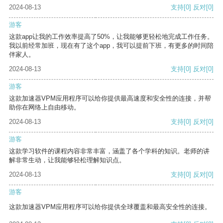
2024-08-13
支持
[0]
反对
[0]
游客
这款app让我的工作效率提高了50%，让我能够更轻松地完成工作任务。
我以前经常加班，现在有了这个app，我可以提前下班，有更多的时间陪
伴家人。
2024-08-13
支持
[0]
反对
[0]
游客
这款加速器VPM应用程序可以给你提供最高速度和安全性的连接，并帮
助你在网络上自由移动。
2024-08-13
支持
[0]
反对
[0]
游客
这款学习软件的课程内容非常丰富，涵盖了各个学科的知识。老师的讲
解非常生动，让我能够轻松理解知识点。
2024-08-13
支持
[0]
反对
[0]
游客
这款加速器VPM应用程序可以给你提供全球覆盖和最高安全性的连接。