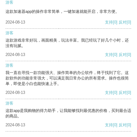
游客
这款加速器app的操作非常简单，一键加速就能开启，非常方便。
2024-08-13
支持
[0]
反对
[0]
游客
这款游戏非常好玩，画面精美，玩法丰富。我已经玩了好几个小时，还
没有玩腻。
2024-08-13
支持
[0]
反对
[0]
游客
我一直在寻找一款功能强大、操作简单的办公软件，终于找到了它。这
款软件的功能非常强大，可以满足我日常办公的所有需求。操作也很简
单，即使是小白也能快速上手。
2024-08-13
支持
[0]
反对
[0]
游客
这款app是我购物的得力助手，让我能够找到最优惠的价格，买到最合适
的商品。
2024-08-13
支持
[0]
反对
[0]