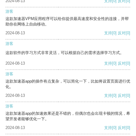
2024-08-13
支持
[0]
反对
[0]
游客
这款加速器VPM应用程序可以给你提供最高速度和安全性的连接，并帮
助你在网络上自由移动。
2024-08-13
支持
[0]
反对
[0]
游客
这款软件的学习方式非常灵活，可以根据自己的需求选择学习方式。
2024-08-13
支持
[0]
反对
[0]
游客
这款加速器app的操作有点复杂，可以简化一下，比如将设置页面进行优
化。
2024-08-13
支持
[0]
反对
[0]
游客
这款加速器app的加速效果还是不错的，但偶尔也会出现卡顿的情况，希
望开发者能够优化一下。
2024-08-13
支持
[0]
反对
[0]