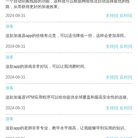
一个自动切换线路的功能，这样就可以根据网络情况自动选择最优的线
路，从而获得更好的加速效果。
2024-08-31
支持
[0]
反对
[0]
游客
这款加速器app的价格有点贵，可以适当降低一些，这样会更加亲民。
2024-08-31
支持
[0]
反对
[0]
游客
这款app的游戏非常好玩，可以让我消磨时间。
2024-08-31
支持
[0]
反对
[0]
游客
这款加速器VPM应用程序可以给你提供全球覆盖和最高安全性的连接。
2024-08-31
支持
[0]
反对
[0]
游客
这款app的老师非常专业，教学水平很高，让我能够学到实用的知识。