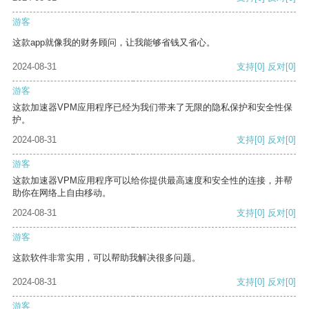
游客
这款app就像我的财务顾问，让我能够省钱又省心。
2024-08-31
支持
[0]
反对
[0]
游客
这款加速器VPM应用程序已经为我们带来了无限的隐私保护和安全性保
护。
2024-08-31
支持
[0]
反对
[0]
游客
这款加速器VPM应用程序可以给你提供最高速度和安全性的连接，并帮
助你在网络上自由移动。
2024-08-31
支持
[0]
反对
[0]
游客
这款软件非常实用，可以帮助我解决很多问题。
2024-08-31
支持
[0]
反对
[0]
游客