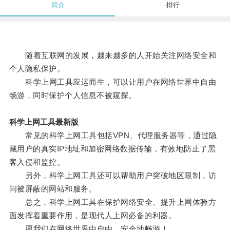
简介
排行
随着互联网的发展，越来越多的人开始关注网络安全和
个人隐私保护。
科学上网工具应运而生，可以让用户在网络世界中自由
畅游，同时保护个人信息不被窥探。
科学上网工具最新版
常见的科学上网工具包括VPN、代理服务器等，通过隐
藏用户的真实IP地址和加密网络数据传输，有效地防止了黑
客入侵和监控。
另外，科学上网工具还可以帮助用户突破地区限制，访
问被屏蔽的网站和服务。
总之，科学上网工具在保护网络安全、提升上网体验方
面发挥着重要作用，是现代人上网必备的利器。
愿我们在网络世界中自由、安全地畅游！。