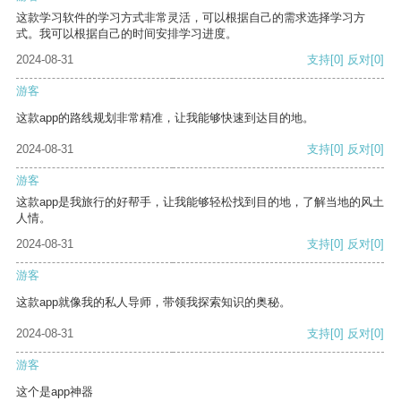
这款学习软件的学习方式非常灵活，可以根据自己的需求选择学习方
式。我可以根据自己的时间安排学习进度。
2024-08-31
支持
[0]
反对
[0]
游客
这款app的路线规划非常精准，让我能够快速到达目的地。
2024-08-31
支持
[0]
反对
[0]
游客
这款app是我旅行的好帮手，让我能够轻松找到目的地，了解当地的风土
人情。
2024-08-31
支持
[0]
反对
[0]
游客
这款app就像我的私人导师，带领我探索知识的奥秘。
2024-08-31
支持
[0]
反对
[0]
游客
这个是app神器