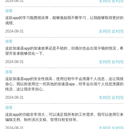
2024-08-31
支持
[0]
反对
[0]
游客
这款app的学习氛围很浓厚，能够激励我不断学习，让我能够取得更好的
成绩。
2024-08-31
支持
[0]
反对
[0]
游客
这款加速器app的加速效果还是不错的，但偶尔也会出现卡顿的情况，希
望开发者能够优化一下。
2024-08-31
支持
[0]
反对
[0]
游客
这款加速器app的安全性很高，使用过程中不会泄露个人信息，这让我很
放心。我以前使用过一些其他的加速器app，经常会出现个人信息泄露的
情况，这让我非常担心。
2024-08-31
支持
[0]
反对
[0]
游客
这款app的功能非常强大，可以满足我所有的工作需求。我可以使用它来
编辑文档、制作演示文稿、管理日程安排等。
2024-08-31
支持
[0]
反对
[0]