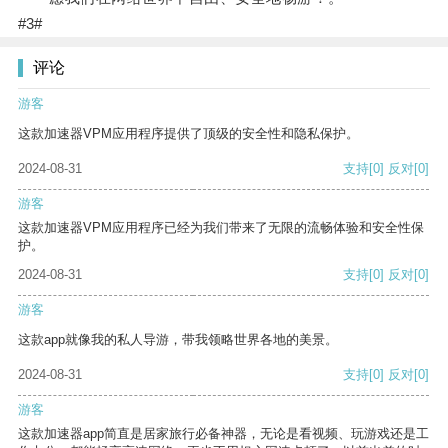
#3#
评论
游客
这款加速器VPM应用程序提供了顶级的安全性和隐私保护。
2024-08-31
支持
[0]
反对
[0]
游客
这款加速器VPM应用程序已经为我们带来了无限的流畅体验和安全性保
护。
2024-08-31
支持
[0]
反对
[0]
游客
这款app就像我的私人导游，带我领略世界各地的美景。
2024-08-31
支持
[0]
反对
[0]
游客
这款加速器app简直是居家旅行必备神器，无论是看视频、玩游戏还是工