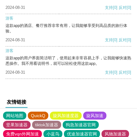
2024-08-31
支持
[0]
反对
[0]
游客
这款app的酒店、餐厅推荐非常有用，让我能够享受到高品质的旅行体
验。
2024-08-31
支持
[0]
反对
[0]
游客
这款app的用户界面简洁明了，使用起来非常容易上手，让我能够快速熟
悉操作。我不用看说明书，就可以轻松使用这款app。
2024-08-31
支持
[0]
反对
[0]
友情链接
网站地图
QuickQ
旋风加速度器
旋风加速
坚果加速器
tiktok加速器
狗急加速器官网
免费vqn外网加速
小蓝鸟
优途加速器官网
风驰加速器