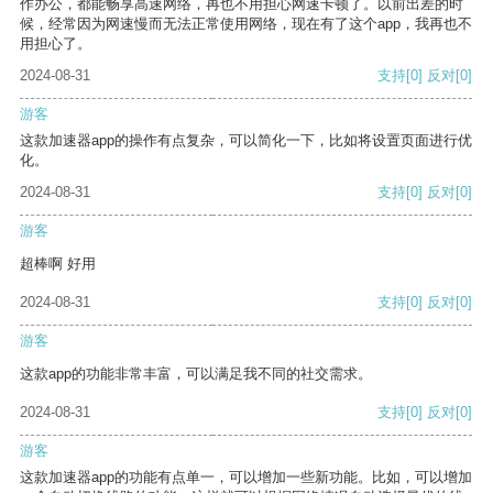
作办公，都能畅享高速网络，再也不用担心网速卡顿了。以前出差的时
候，经常因为网速慢而无法正常使用网络，现在有了这个app，我再也不
用担心了。
2024-08-31
支持
[0]
反对
[0]
游客
这款加速器app的操作有点复杂，可以简化一下，比如将设置页面进行优
化。
2024-08-31
支持
[0]
反对
[0]
游客
超棒啊 好用
2024-08-31
支持
[0]
反对
[0]
游客
这款app的功能非常丰富，可以满足我不同的社交需求。
2024-08-31
支持
[0]
反对
[0]
游客
这款加速器app的功能有点单一，可以增加一些新功能。比如，可以增加