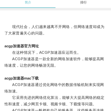
简介
排行
现代社会，人们越来越离不开网络，但网络速度却成为
了大家普遍关心的问题。
acgp加速器官方网址
在这种情况下，ACGP加速器应运而生。
ACGP加速器是一款全新的网络加速软件，能够提高网
络速度，让您的网络畅游无阻。
acgp加速器mac下载
ACGP加速器通过优化网络中的数据传输机制来实现网
络加速。
它采用先进的网络优化算法，能够大大提高网络的稳定
性和速度，减少网页卡顿、视频卡顿、下载慢等问题。
ACGP加速器一般都有自己的服务器，这些服务器连接