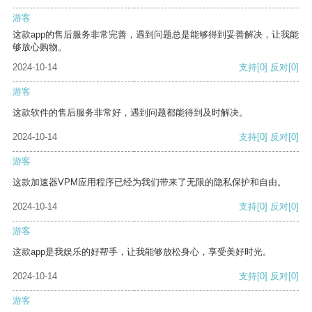
游客
这款app的售后服务非常完善，遇到问题总是能够得到妥善解决，让我能
够放心购物。
2024-10-14
支持
[0]
反对
[0]
游客
这款软件的售后服务非常好，遇到问题都能得到及时解决。
2024-10-14
支持
[0]
反对
[0]
游客
这款加速器VPM应用程序已经为我们带来了无限的隐私保护和自由。
2024-10-14
支持
[0]
反对
[0]
游客
这款app是我娱乐的好帮手，让我能够放松身心，享受美好时光。
2024-10-14
支持
[0]
反对
[0]
游客