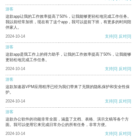
游客
这款app让我的工作效率提高了50%，让我能够更轻松地完成工作任务。
我以前经常加班，现在有了这个app，我可以提前下班，有更多的时间陪
伴家人。
2024-10-14
支持
[0]
反对
[0]
游客
这款app是我工作上的得力助手，让我的工作效率提高了50%，让我能够
更轻松地完成工作任务。
2024-10-14
支持
[0]
反对
[0]
游客
这款加速器VPM应用程序已经为我们带来了无限的隐私保护和安全性保
护。
2024-10-14
支持
[0]
反对
[0]
游客
这款办公软件的功能非常全面，涵盖了文档、表格、演示文稿等各个方
面。我可以使用它来完成日常办公的所有任务，非常方便。
2024-10-14
支持
[0]
反对
[0]