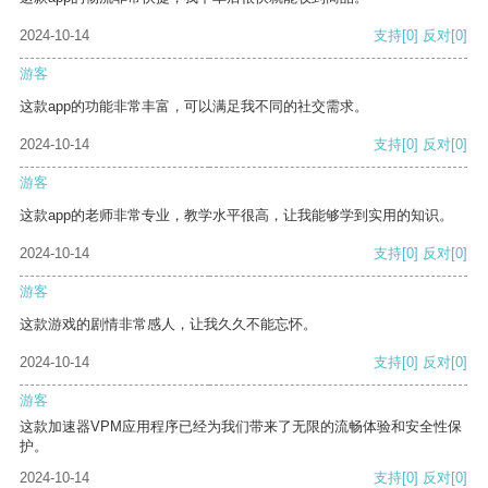
2024-10-14
支持
[0]
反对
[0]
游客
这款app的功能非常丰富，可以满足我不同的社交需求。
2024-10-14
支持
[0]
反对
[0]
游客
这款app的老师非常专业，教学水平很高，让我能够学到实用的知识。
2024-10-14
支持
[0]
反对
[0]
游客
这款游戏的剧情非常感人，让我久久不能忘怀。
2024-10-14
支持
[0]
反对
[0]
游客
这款加速器VPM应用程序已经为我们带来了无限的流畅体验和安全性保
护。
2024-10-14
支持
[0]
反对
[0]