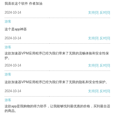
我喜欢这个软件 作者加油
2024-10-14
支持
[0]
反对
[0]
游客
这个是app神器
2024-10-14
支持
[0]
反对
[0]
游客
这款加速器VPM应用程序已经为我们带来了无限的流畅体验和安全性保
护。
2024-10-14
支持
[0]
反对
[0]
游客
这款加速器VPM应用程序已经为我们带来了无限的隐私和安全性保护。
2024-10-14
支持
[0]
反对
[0]
游客
这款app是我购物的得力助手，让我能够找到最优惠的价格，买到最合适
的商品。