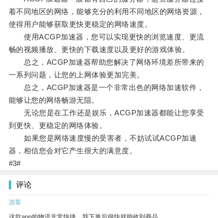
着不同地区的网络，能够充分的利用不同地区的网络资源，
使得用户能够获取更快更稳定的网络速度。
使用ACGP加速器，您可以实现更快的浏览速度、更流
畅的视频播放、更快的下载速度以及更好的游戏体验。
总之，ACGP加速器帮助您解决了网络环境差所带来的
一系列问题，让您的上网体验更加完美。
总之，ACGP加速器是一个非常出色的网络加速软件，
能够让您的网络畅游无阻。
无论您是在工作还是娱乐，ACGP加速器都能让您享受
到更快、更稳定的网络体验。
如果您是网络速度慢的受害者，不妨试试ACGP加速
器，相信您会对它产生很大的满意度。
#3#
评论
游客
这款app的物流非常快捷，我下单后很快就能收到商品。