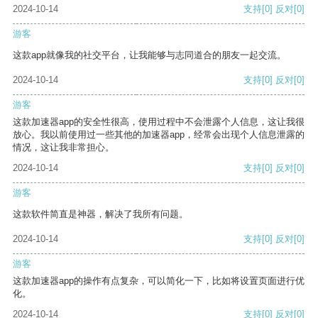
2024-10-14
支持
[0]
反对
[0]
游客
这款app就像我的社交平台，让我能够与志同道合的朋友一起交流。
2024-10-14
支持
[0]
反对
[0]
游客
这款加速器app的安全性很高，使用过程中不会泄露个人信息，这让我很
放心。我以前使用过一些其他的加速器app，经常会出现个人信息泄露的
情况，这让我非常担心。
2024-10-14
支持
[0]
反对
[0]
游客
这款软件简直是神器，解决了我所有问题。
2024-10-14
支持
[0]
反对
[0]
游客
这款加速器app的操作有点复杂，可以简化一下，比如将设置页面进行优
化。
2024-10-14
支持
[0]
反对
[0]