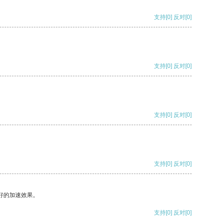
支持
[0]
反对
[0]
支持
[0]
反对
[0]
支持
[0]
反对
[0]
支持
[0]
反对
[0]
好的加速效果。
支持
[0]
反对
[0]