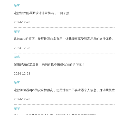
游客
这款软件的界面设计非常简洁，一目了然。
2024-12-28
游客
这款app的酒店、餐厅推荐非常有用，让我能够享受到高品质的旅行体验。
2024-12-28
游客
超级好用的加速器，妈妈再也不用担心我的学习啦！
2024-12-28
游客
这款加速器app的安全性很高，使用过程中不会泄露个人信息，这让我很
2024-12-28
游客