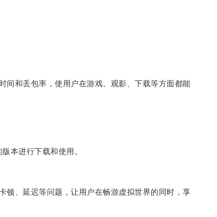
时间和丢包率，使用户在游戏、观影、下载等方面都能
己的版本进行下载和使用。
卡顿、延迟等问题，让用户在畅游虚拟世界的同时，享