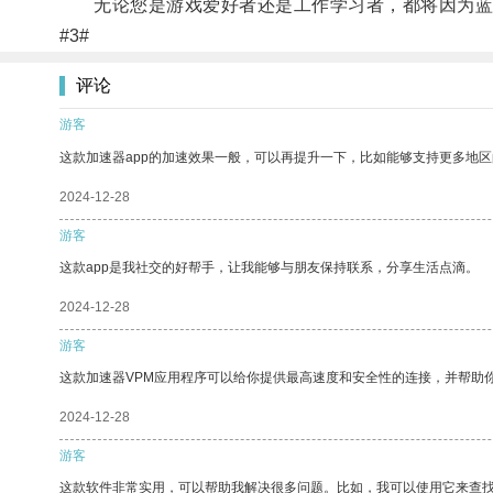
无论您是游戏爱好者还是工作学习者，都将因为蓝
#3#
评论
游客
这款加速器app的加速效果一般，可以再提升一下，比如能够支持更多地
2024-12-28
游客
这款app是我社交的好帮手，让我能够与朋友保持联系，分享生活点滴。
2024-12-28
游客
这款加速器VPM应用程序可以给你提供最高速度和安全性的连接，并帮助
2024-12-28
游客
这款软件非常实用，可以帮助我解决很多问题。比如，我可以使用它来查