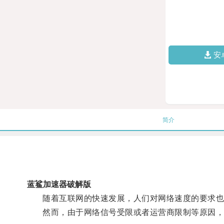
安
简介
蓝鲨加速器破解版
随着互联网的快速发展，人们对网络速度的要求也
然而，由于网络信号受限或者运营商限制等原因，很