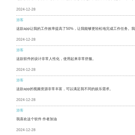
2024-12-28
游客
这款app让我的工作效率提高了50%，让我能够更轻松地完成工作任务。
2024-12-28
游客
这款软件的设计非常人性化，使用起来非常舒服。
2024-12-28
游客
这款app的视频资源非常丰富，可以满足我不同的娱乐需求。
2024-12-28
游客
我喜欢这个软件 作者加油
2024-12-28