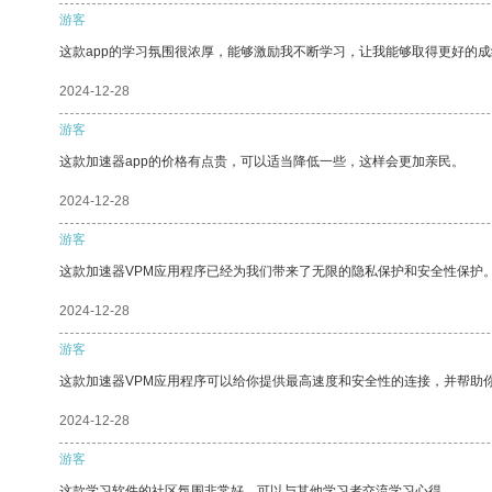
游客
这款app的学习氛围很浓厚，能够激励我不断学习，让我能够取得更好的成
2024-12-28
游客
这款加速器app的价格有点贵，可以适当降低一些，这样会更加亲民。
2024-12-28
游客
这款加速器VPM应用程序已经为我们带来了无限的隐私保护和安全性保护
2024-12-28
游客
这款加速器VPM应用程序可以给你提供最高速度和安全性的连接，并帮助
2024-12-28
游客
这款学习软件的社区氛围非常好，可以与其他学习者交流学习心得。