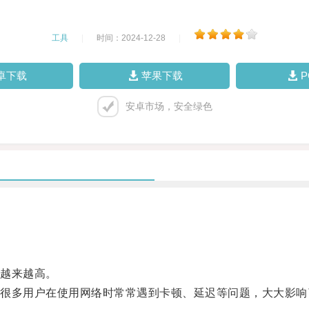
工具
|
时间：2024-12-28
|
卓下载
苹果下载
安卓市场，安全绿色
越来越高。
多用户在使用网络时常常遇到卡顿、延迟等问题，大大影响