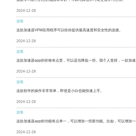
2024-12-28
游客
这款加速器VPM应用程序可以给你提供最高速度和安全性的连接。
2024-12-28
游客
这款加速器app的价格有点贵，可以适当降低一些。我个人觉得，一款加速
2024-12-28
游客
这款软件的操作非常简单，即使是小白也能快速上手。
2024-12-28
游客
这款加速器app的功能有点单一，可以增加一些新功能。比如，可以增加
2024-12-28