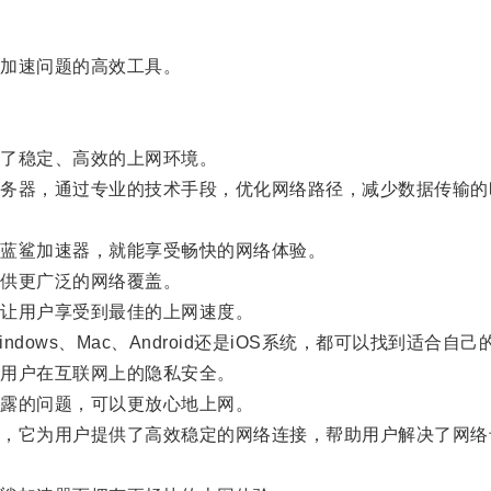
加速问题的高效工具。
了稳定、高效的上网环境。
器，通过专业的技术手段，优化网络路径，减少数据传输的
蓝鲨加速器，就能享受畅快的网络体验。
供更广泛的网络覆盖。
让用户享受到最佳的上网速度。
ws、Mac、Android还是iOS系统，都可以找到适合自
用户在互联网上的隐私安全。
露的问题，可以更放心地上网。
它为用户提供了高效稳定的网络连接，帮助用户解决了网络