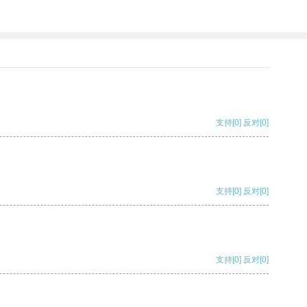
支持
[0]
反对
[0]
支持
[0]
反对
[0]
支持
[0]
反对
[0]