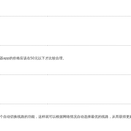
器app的价格应该在50元以下才比较合理。
一个自动切换线路的功能，这样就可以根据网络情况自动选择最优的线路，从而获得更