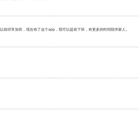
我以前经常加班，现在有了这个app，我可以提前下班，有更多的时间陪伴家人。