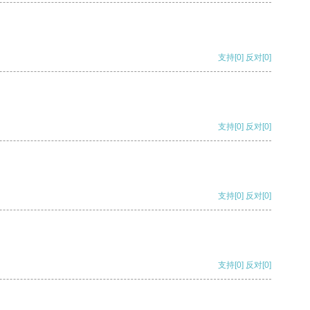
支持
[0]
反对
[0]
支持
[0]
反对
[0]
支持
[0]
反对
[0]
支持
[0]
反对
[0]