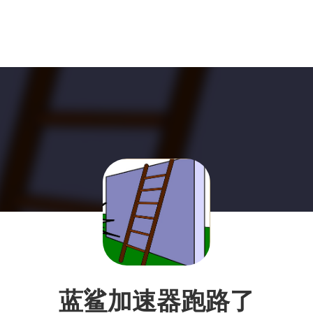
蓝鲨加速器跑路了