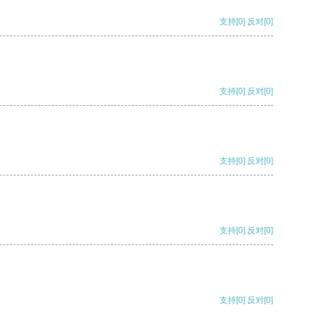
支持
[0]
反对
[0]
支持
[0]
反对
[0]
支持
[0]
反对
[0]
支持
[0]
反对
[0]
支持
[0]
反对
[0]