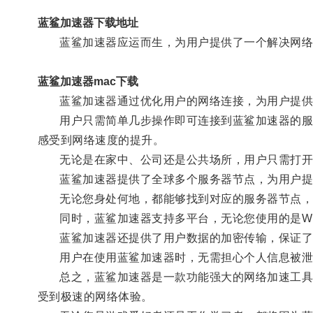
蓝鲨加速器下载地址
蓝鲨加速器应运而生，为用户提供了一个解决网络
蓝鲨加速器mac下载
蓝鲨加速器通过优化用户的网络连接，为用户提供
用户只需简单几步操作即可连接到蓝鲨加速器的服务
感受到网络速度的提升。
无论是在家中、公司还是公共场所，用户只需打开
蓝鲨加速器提供了全球多个服务器节点，为用户提
无论您身处何地，都能够找到对应的服务器节点，
同时，蓝鲨加速器支持多平台，无论您使用的是Windo
蓝鲨加速器还提供了用户数据的加密传输，保证了
用户在使用蓝鲨加速器时，无需担心个人信息被泄
总之，蓝鲨加速器是一款功能强大的网络加速工具，
受到极速的网络体验。