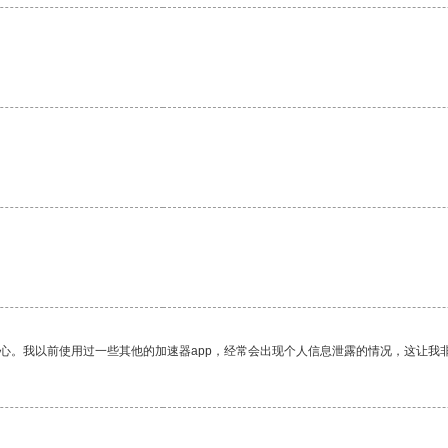
放心。我以前使用过一些其他的加速器app，经常会出现个人信息泄露的情况，这让我